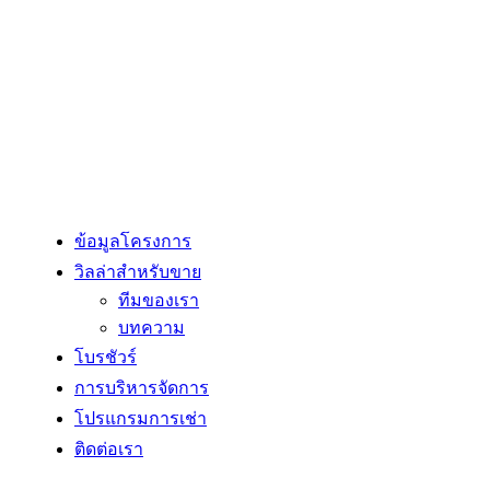
ข้อมูลโครงการ
วิลล่าสำหรับขาย
ทีมของเรา
บทความ
โบรชัวร์
การบริหารจัดการ
โปรแกรมการเช่า
ติดต่อเรา